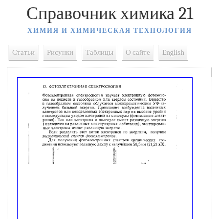
Справочник химика 21
ХИМИЯ И ХИМИЧЕСКАЯ ТЕХНОЛОГИЯ
Статьи
Рисунки
Таблицы
О сайте
English