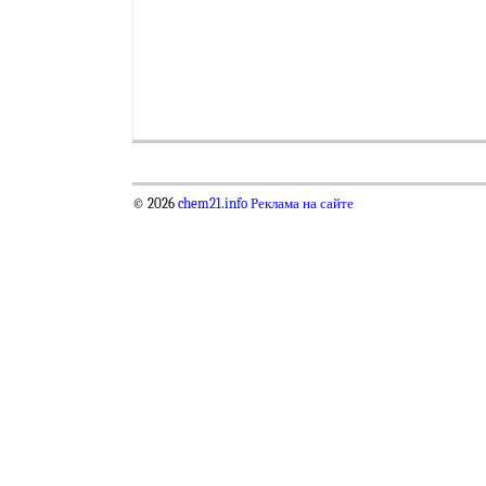
© 2026
chem21.info
Реклама на сайте