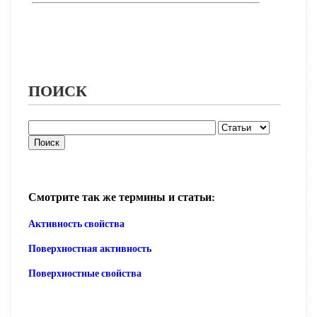
ПОИСК
Смотрите так же термины и статьи:
Активность свойства
Поверхностная активность
Поверхностные свойства