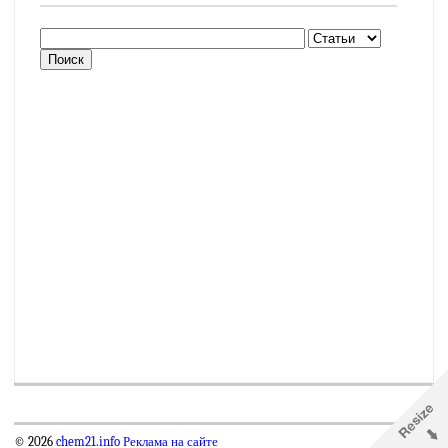
© 2026
chem21.info
Реклама на сайте