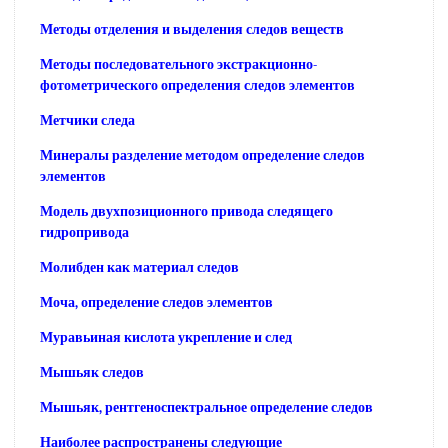
Методы отделения и выделения следов веществ
Методы последовательного экстракционно-
фотометрического определения следов элементов
Метчики следа
Минералы разделение методом определение следов
элементов
Модель двухпозиционного привода следящего
гидропривода
Молибден как материал следов
Моча, определение следов элементов
Муравьиная кислота укрепление и след
Мышьяк следов
Мышьяк, рентгеноспектральное определение следов
Наиболее распространены следующие