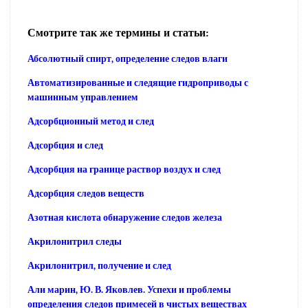
Смотрите так же термины и статьи:
Абсолютный спирт, определение следов влаги
Автоматизированные и следящие гидроприводы с
машинным управлением
Адсорбционный метод и след
Адсорбция и след
Адсорбция на границе раствор воздух и след
Адсорбция следов веществ
Азотная кислота обнаружение следов железа
Акрилонитрил следы
Акрилонитрил, получение и след
Али марин, Ю. В. Яковлев. Успехи и проблемы
определения следов примесей в чистых веществах