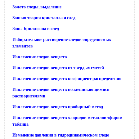
Золото следы, выделение
Зонная теория кристалла и след
Зоны Бриллюэна и след
Избирательное растворение следов определяемых
элементов
Извлечение следов веществ
Извлечение следов веществ из твердых смесей
Извлечение следов веществ коэфициент распределения
Извлечение следов веществ несмешивающимися
растворителями
Извлечение следов веществ пробирный метод
Извлечение следов веществ хлоридов металлов эфиром
таблица
Изменение давления в гидродинамическом следе