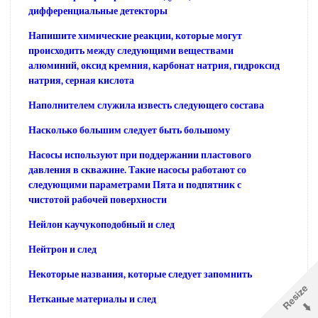
дифференциальные детекторы
Напишите химические реакции, которые могут
происходить между следующими веществами
алюминий, оксид кремния, карбонат натрия, гидроксид
натрия, серная кислота
Наполнителем служила известь следующего состава
Насколько большим следует быть большому
Насосы используют при поддержании пластового
давления в скважине. Такие насосы работают со
следующими параметрами Пята и подпятник с
чистотой рабочей поверхности
Нейлон каучукоподобный и след
Нейтрон и след
Некоторые названия, которые следует запомнить
Нетканые материалы и след