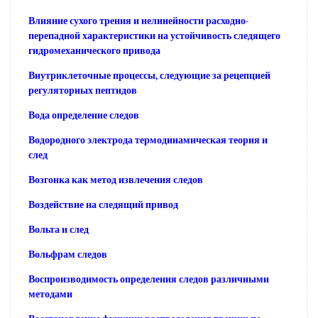
Влияние сухого трения и нелинейности расходно-
перепадной характеристики на устойчивость следящего
гидромеханического привода
Внутриклеточные процессы, следующие за рецепцией
регуляторных пептидов
Вода определение следов
Водородного электрода термодинамическая теория и
след
Возгонка как метод извлечения следов
Воздействие на следящий привод
Вольта и след
Вольфрам следов
Воспроизводимость определения следов различными
методами