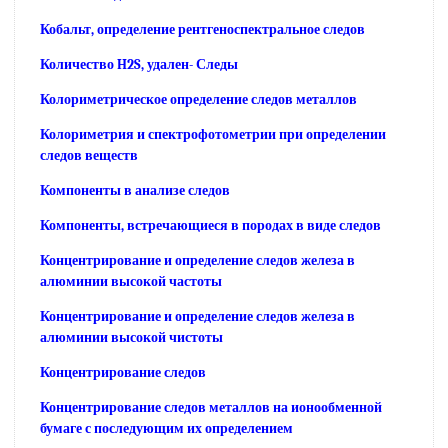
Кобальт, определение рентгеноспектральное следов
Количество H2S, удален- Следы
Колориметрическое определение следов металлов
Колориметрия и спектрофотометрии при определении
следов веществ
Компоненты в анализе следов
Компоненты, встречающиеся в породах в виде следов
Концентрирование и определение следов железа в
алюминии высокой частоты
Концентрирование и определение следов железа в
алюминии высокой чистоты
Концентрирование следов
Концентрирование следов металлов на ионообменной
бумаге с последующим их определением