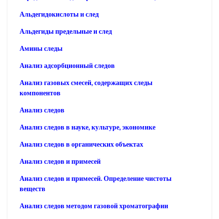
Альдегидокислоты и след
Альдегиды предельные и след
Амины следы
Анализ адсорбционный следов
Анализ газовых смесей, содержащих следы
компонентов
Анализ следов
Анализ следов в науке, культуре, экономике
Анализ следов в органических объектах
Анализ следов и примесей
Анализ следов и примесей. Определение чистоты
веществ
Анализ следов методом газовой хроматографии