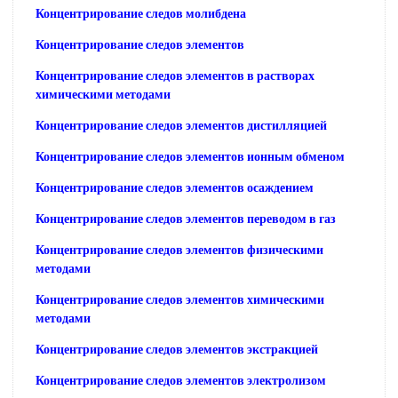
Концентрирование следов молибдена
Концентрирование следов элементов
Концентрирование следов элементов в растворах
химическими методами
Концентрирование следов элементов дистилляцией
Концентрирование следов элементов ионным обменом
Концентрирование следов элементов осаждением
Концентрирование следов элементов переводом в газ
Концентрирование следов элементов физическими
методами
Концентрирование следов элементов химическими
методами
Концентрирование следов элементов экстракцией
Концентрирование следов элементов электролизом