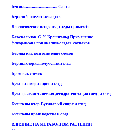
Бензол...................................... Следы
Берклий получение следов
Биологические вещества, следы примесей
Божевольнов, С. У. Крейнгольд Применение
флуорексона при анализе следов катионов
Борная кислота отделение следов
Борнилхлорид получение и след
Бром как следов
Бутан изомеризация и след
Бутан, каталитическая дегидрогенизация след., и след
Бутилены втор-Бутиловый спирт и след
Бутилены производство и след
ВЛИЯНИЕ НА МЕТАБОЛИЗМ РАСТЕНИЙ