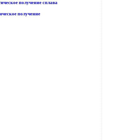
ическое получение сплава
ическое получение