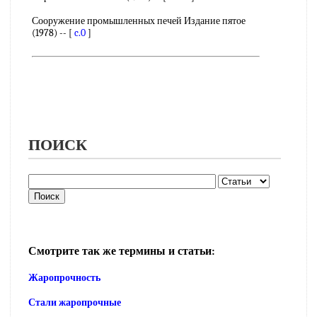
Сооружение промышленных печей Издание пятое
(1978) -- [
c.0
]
ПОИСК
Смотрите так же термины и статьи:
Жаропрочность
Стали жаропрочные