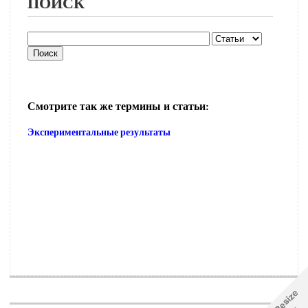
ПОИСК
Смотрите так же термины и статьи:
Экспериментальные результаты