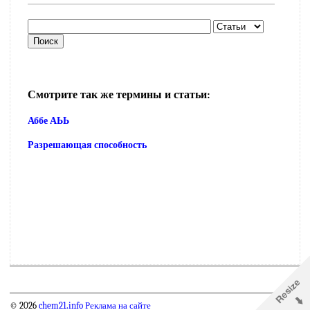
Смотрите так же термины и статьи:
Аббе АЬЬ
Разрешающая способность
© 2026
chem21.info
Реклама на сайте