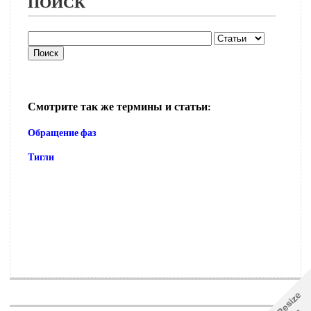
ПОИСК
Смотрите так же термины и статьи:
Обращение фаз
Тигли