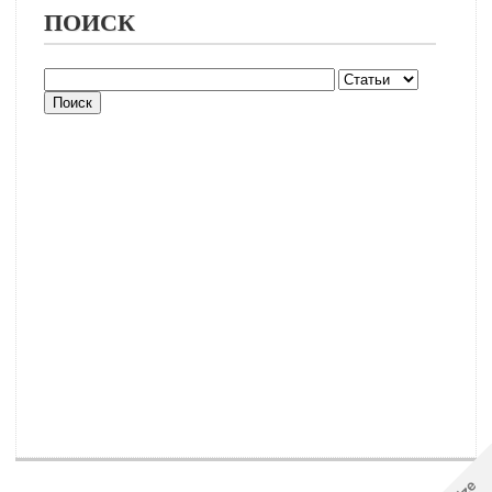
ПОИСК