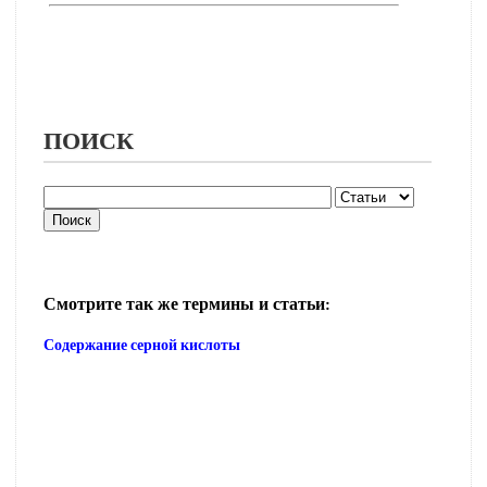
ПОИСК
Смотрите так же термины и статьи:
Содержание серной кислоты