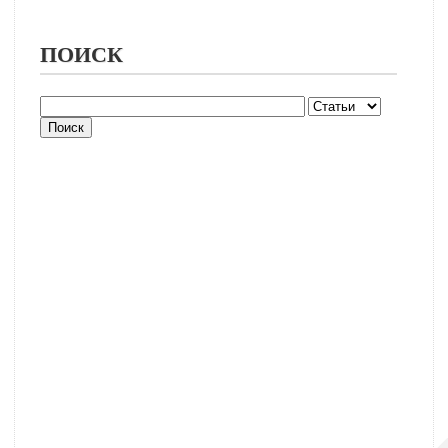
ПОИСК