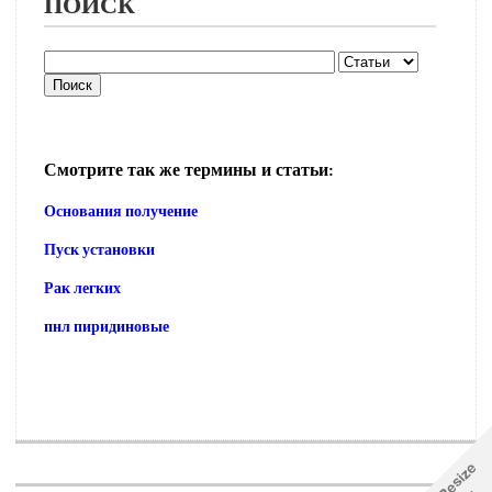
ПОИСК
Смотрите так же термины и статьи:
Основания получение
Пуск установки
Рак легких
пнл пиридиновые