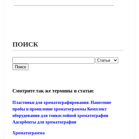
ПОИСК
Смотрите так же термины и статьи:
Пластиякн для хроматографирования. Нанесение
пробы и проявление хроматограммы Комплект
оборудования для тонкослойной хроматографии
Адсорбенты для хроматографии
Хроматограмма