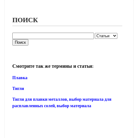
ПОИСК
Смотрите так же термины и статьи:
Плавка
Тигли
Тигли для плавки металлов, выбор материала для
расплавленных солей, выбор материала