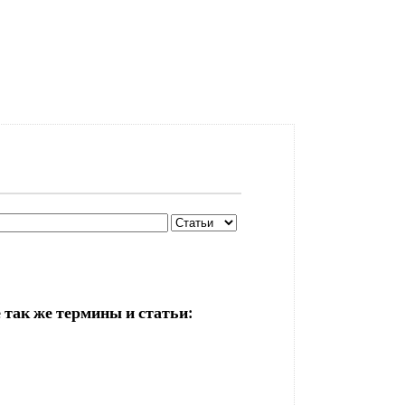
 так же термины и статьи: