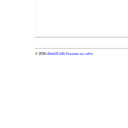
© 2026
chem21.info
Реклама на сайте