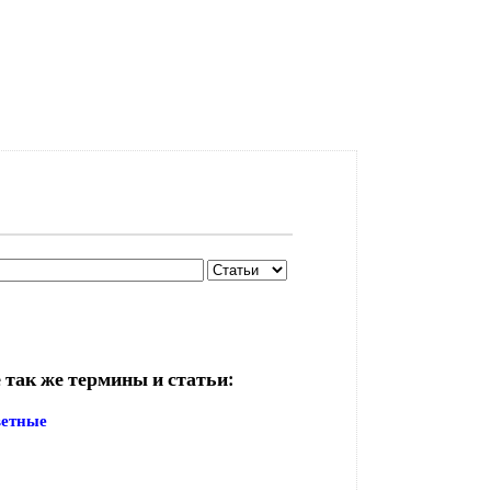
 так же термины и статьи:
ветные