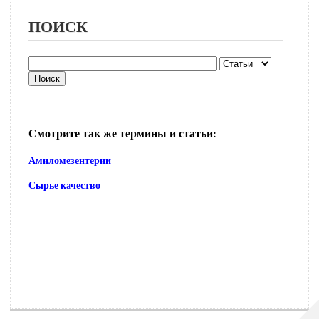
ПОИСК
Смотрите так же термины и статьи:
Амиломезентерии
Сырье качество