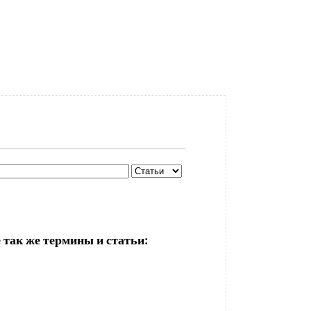
 так же термины и статьи: