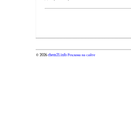
© 2026
chem21.info
Реклама на сайте