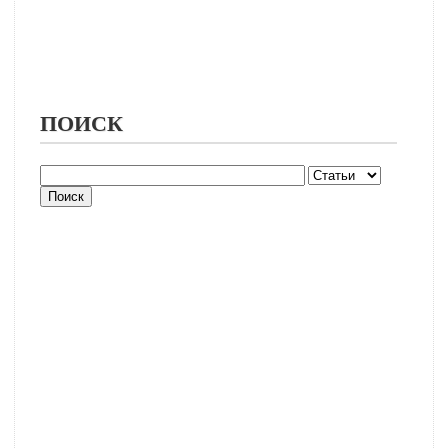
ПОИСК