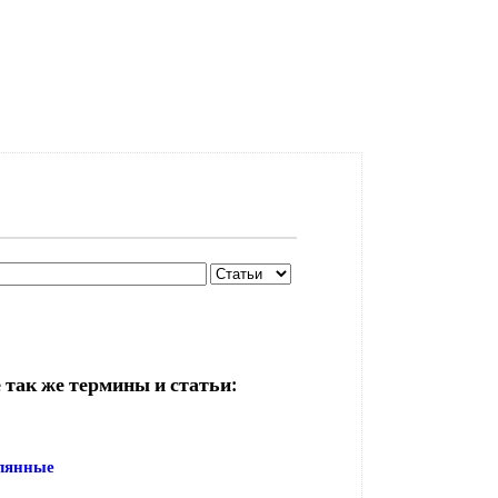
 так же термины и статьи:
клянные