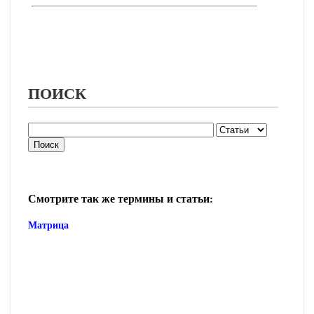
ПОИСК
Смотрите так же термины и статьи:
Матрица