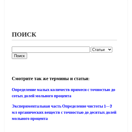
ПОИСК
Смотрите так же термины и статьи:
Определение малых количеств примеси с точностью до
сотых долей мольного процента
Экспериментальная часть Определение чистоты 1—2
мл органических веществ с точностью до десятых долей
мольного процента