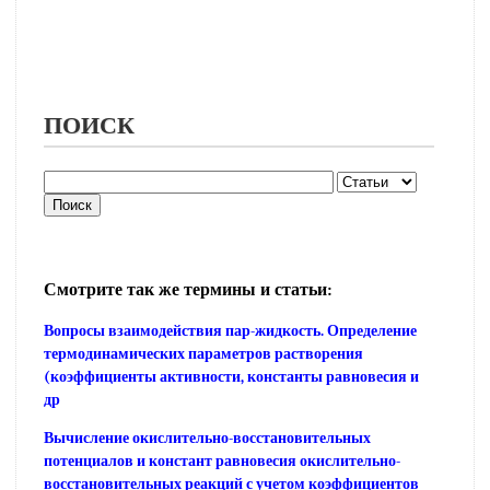
ПОИСК
Смотрите так же термины и статьи:
Вопросы взаимодействия пар-жидкость. Определение
термодинамических параметров растворения
(коэффициенты активности, константы равновесия и
др
Вычисление окислительно-восстановительных
потенциалов и констант равновесия окислительно-
восстановительных реакций с учетом коэффициентов