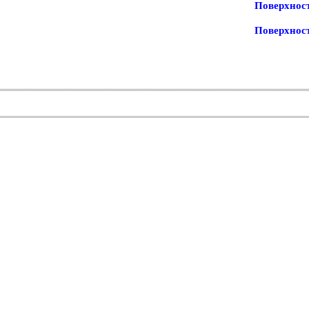
Поверхност
Поверхност