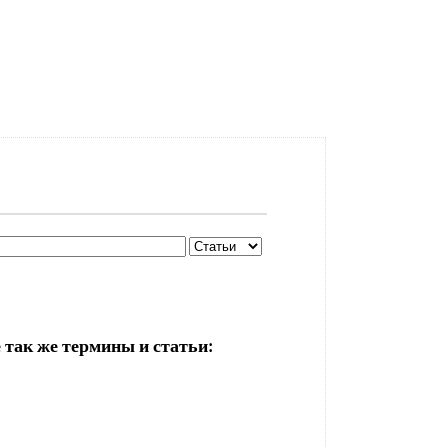
 так же термины и статьи: