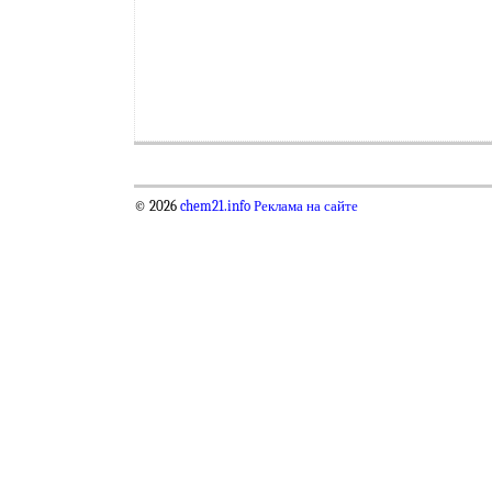
© 2026
chem21.info
Реклама на сайте