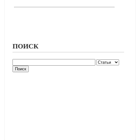
ПОИСК