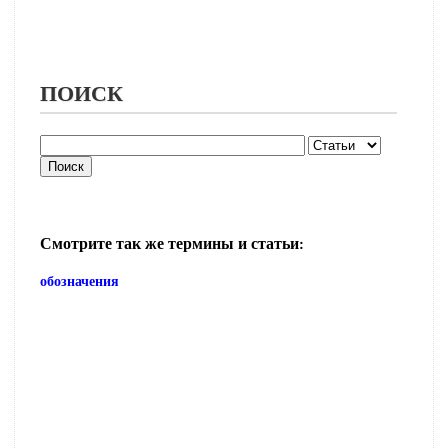
ПОИСК
Смотрите так же термины и статьи:
обозначения