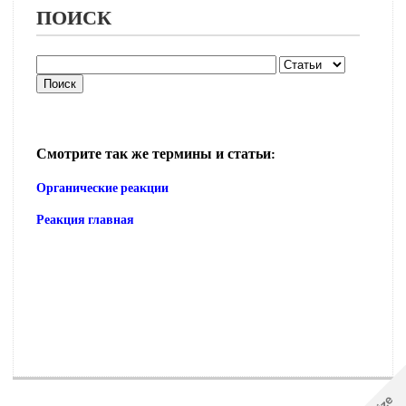
ПОИСК
Смотрите так же термины и статьи:
Органические реакции
Реакция главная