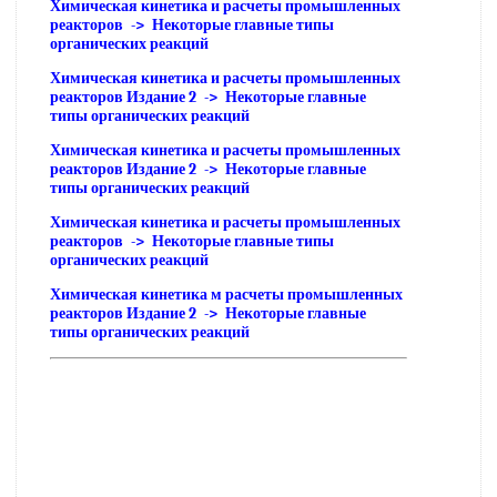
Химическая кинетика и расчеты промышленных
реакторов -> Некоторые главные типы
органических реакций
Химическая кинетика и расчеты промышленных
реакторов Издание 2 -> Некоторые главные
типы органических реакций
Химическая кинетика и расчеты промышленных
реакторов Издание 2 -> Некоторые главные
типы органических реакций
Химическая кинетика и расчеты промышленных
реакторов -> Некоторые главные типы
органических реакций
Химическая кинетика м расчеты промышленных
реакторов Издание 2 -> Некоторые главные
типы органических реакций