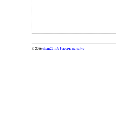
© 2026
chem21.info
Реклама на сайте