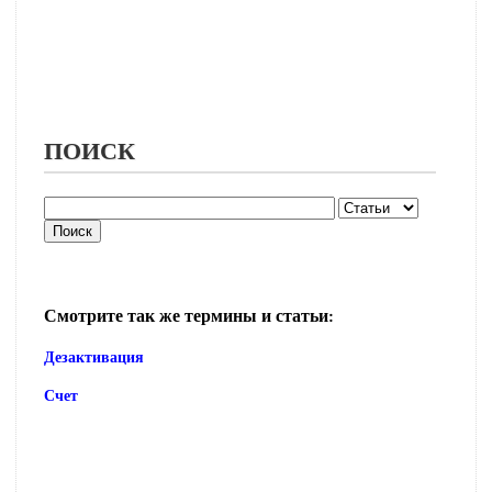
ПОИСК
Смотрите так же термины и статьи:
Дезактивация
Счет