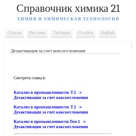
Справочник химика 21
ХИМИЯ И ХИМИЧЕСКАЯ ТЕХНОЛОГИЯ
Статьи
Рисунки
Таблицы
О сайте
English
Дезактивация за счет коксоотложения
Смотреть главы в:
Катализ в промышленности. Т.1 ->
Дезактивация за счет коксоотложения
Катализ в промышленности. Т.1 ->
Дезактивация за счет коксоотложения
Катализ в промышленности Том 1 ->
Дезактивация за счет коксоотложения