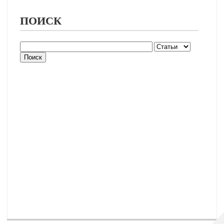
ПОИСК