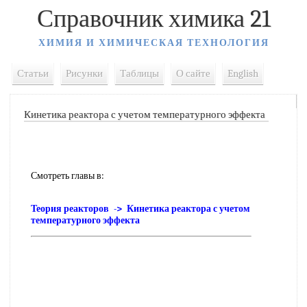
Справочник химика 21
ХИМИЯ И ХИМИЧЕСКАЯ ТЕХНОЛОГИЯ
Статьи
Рисунки
Таблицы
О сайте
English
Кинетика реактора с учетом температурного эффекта
Смотреть главы в:
Теория реакторов -> Кинетика реактора с учетом
температурного эффекта