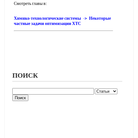
Смотреть главы в:
Химико-технологические системы -> Некоторые
частные задачи оптимизации ХТС
ПОИСК