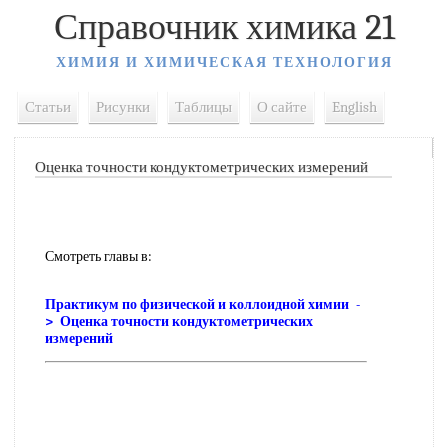
Справочник химика 21
ХИМИЯ И ХИМИЧЕСКАЯ ТЕХНОЛОГИЯ
Статьи
Рисунки
Таблицы
О сайте
English
Оценка точности кондуктометрических измерений
Смотреть главы в:
Практикум по физической и коллоидной химии -
> Оценка точности кондуктометрических
измерений