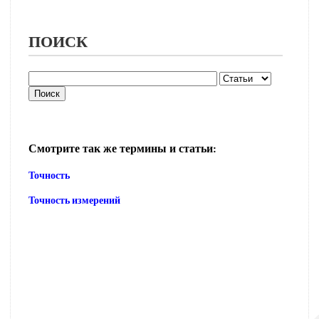
ПОИСК
Смотрите так же термины и статьи:
Точность
Точность измерений