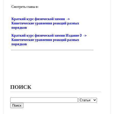
Смотреть главы в:
Краткий курс физической химии ->
Кинетические уравнения реакций разных
порядков
Краткий курс физической химии Издание 2 ->
Кинетические уравнения реакций разных
порядков
ПОИСК