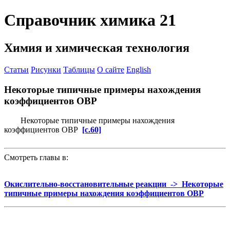
Справочник химика 21
Химия и химическая технология
Статьи
Рисунки
Таблицы
О сайте
English
Некоторые типичные примеры нахождения
коэффициентов ОВР
Некоторые типичные примеры нахождения
коэффициентов ОВР
[c.60]
Смотреть главы в:
Окислительно-восстановительные реакции -> Некоторые
типичные примеры нахождения коэффициентов ОВР