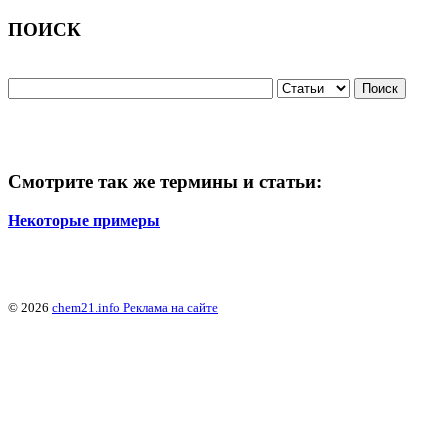
ПОИСК
Смотрите так же термины и статьи:
Некоторые примеры
© 2026
chem21.info
Реклама на сайте