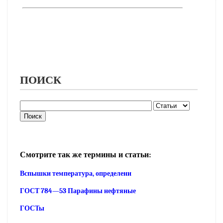
ПОИСК
Смотрите так же термины и статьи:
Вспышки температура, определени
ГОСТ 784—53 Парафины нефтяные
ГОСТы