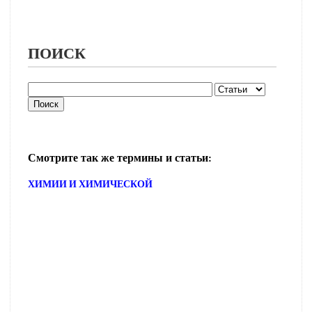
ПОИСК
Смотрите так же термины и статьи:
ХИМИИ И ХИМИЧЕСКОЙ