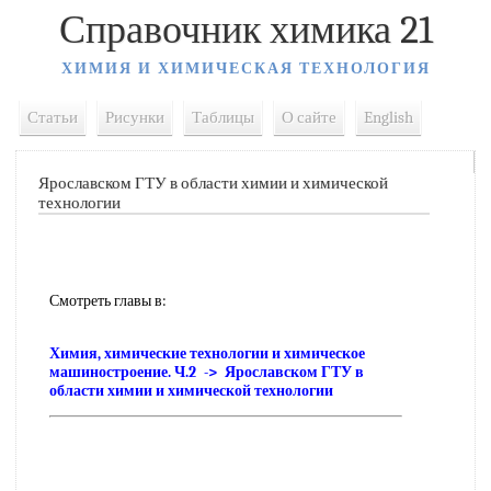
Справочник химика 21
ХИМИЯ И ХИМИЧЕСКАЯ ТЕХНОЛОГИЯ
Статьи
Рисунки
Таблицы
О сайте
English
Ярославском ГТУ в области химии и химической
технологии
Смотреть главы в:
Химия, химические технологии и химическое
машиностроение. Ч.2 -> Ярославском ГТУ в
области химии и химической технологии