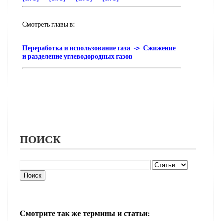
Смотреть главы в:
Переработка и использование газа -> Сжижение
и разделение углеводородных газов
ПОИСК
Смотрите так же термины и статьи: