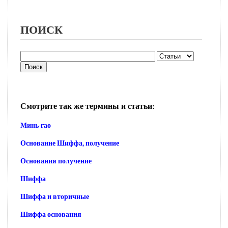
ПОИСК
Смотрите так же термины и статьи:
Минь-гао
Основание Шиффа, получение
Основания получение
Шиффа
Шиффа и вторичные
Шиффа основания