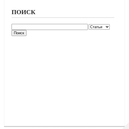
ПОИСК