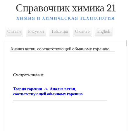
Справочник химика 21
ХИМИЯ И ХИМИЧЕСКАЯ ТЕХНОЛОГИЯ
Статьи
Рисунки
Таблицы
О сайте
English
Анализ ветви, соответствующей обычному горению
Смотреть главы в:
Теория горения -> Анализ ветви,
соответствующей обычному горению