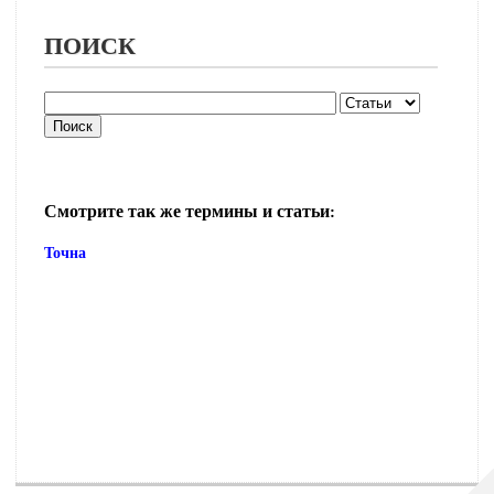
ПОИСК
Смотрите так же термины и статьи:
Точна