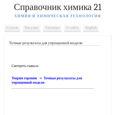
Справочник химика 21
ХИМИЯ И ХИМИЧЕСКАЯ ТЕХНОЛОГИЯ
Статьи
Рисунки
Таблицы
О сайте
English
Точные результаты для упрощенной модели
Смотреть главы в:
Теория горения -> Точные результаты для
упрощенной модели