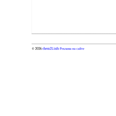
© 2026
chem21.info
Реклама на сайте