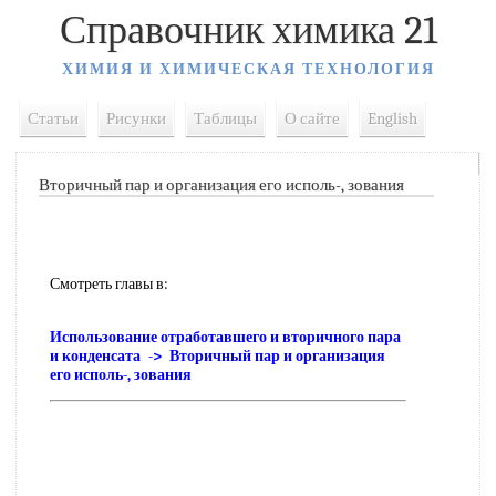
Справочник химика 21
ХИМИЯ И ХИМИЧЕСКАЯ ТЕХНОЛОГИЯ
Статьи
Рисунки
Таблицы
О сайте
English
Вторичный пар и организация его исполь-, зования
Смотреть главы в:
Использование отработавшего и вторичного пара
и конденсата -> Вторичный пар и организация
его исполь-, зования