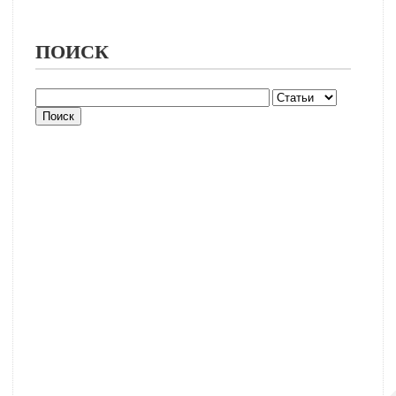
ПОИСК