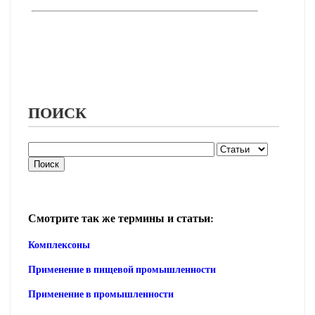
ПОИСК
Смотрите так же термины и статьи:
Комплексоны
Применение в пищевой промышленности
Применение в промышленности