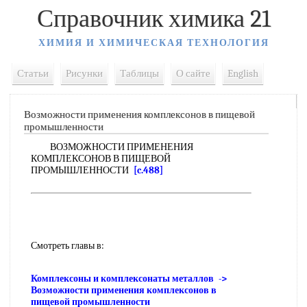
Справочник химика 21
ХИМИЯ И ХИМИЧЕСКАЯ ТЕХНОЛОГИЯ
Статьи
Рисунки
Таблицы
О сайте
English
Возможности применения комплексонов в пищевой
промышленности
ВОЗМОЖНОСТИ ПРИМЕНЕНИЯ
КОМПЛЕКСОНОВ В ПИЩЕВОЙ
ПРОМЫШЛЕННОСТИ
[c.488]
Смотреть главы в:
Комплексоны и комплексонаты металлов ->
Возможности применения комплексонов в
пищевой промышленности