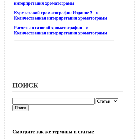
интерпретация хроматограмм
Курс газовой хроматографии Издание 2 ->
Количественная интерпретация хроматограмм
Расчеты в газовой хроматографии ->
Количественная интерпретация хроматограмм
ПОИСК
Смотрите так же термины и статьи: