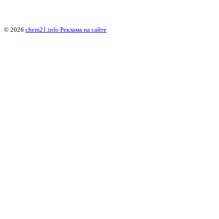
© 2026
chem21.info
Реклама на сайте