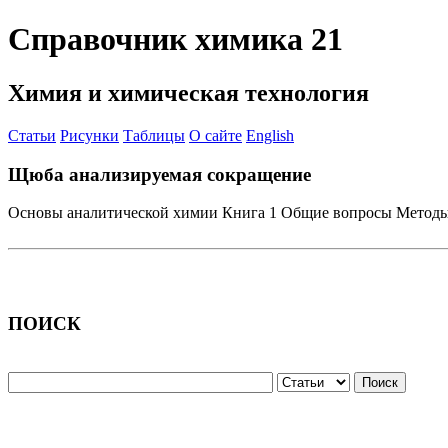
Справочник химика 21
Химия и химическая технология
Статьи
Рисунки
Таблицы
О сайте
English
Щюба анализируемая сокращение
Основы аналитической химии Книга 1 Общие вопросы Методы р
ПОИСК