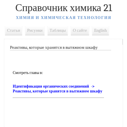
Справочник химика 21
ХИМИЯ И ХИМИЧЕСКАЯ ТЕХНОЛОГИЯ
Статьи
Рисунки
Таблицы
О сайте
English
Реактивы, которые хранятся в вытяжном шкафу
Смотреть главы в:
Идентификация органических соединений ->
Реактивы, которые хранятся в вытяжном шкафу