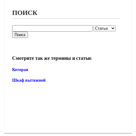
ПОИСК
Смотрите так же термины и статьи:
Которая
Шкаф вытяжной