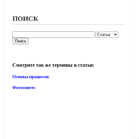
ПОИСК
Смотрите так же термины и статьи:
Основы процессов
Фотосинтез